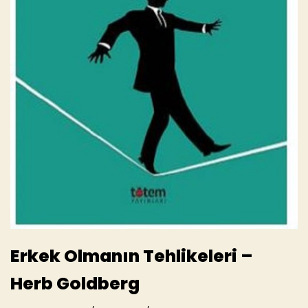
Erkek Olmanın Tehlikeleri –
Herb Goldberg