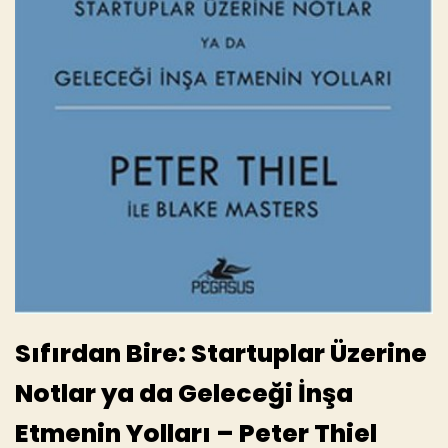
Sıfırdan Bire: Startuplar Üzerine
Notlar ya da Geleceği İnşa
Etmenin Yolları – Peter Thiel