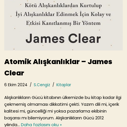
Atomik Alışkanlıklar – James
Clear
6 Ekim 2024
S.Cengiz
Kitaplar
Alışkanlıkların Gücü kitabının ülkemizde bu kitap kadar ilgi
çekmemiş olmaması dikkatimi çekti. Yazım dili mi, içerik
kalitesi mi, güncelliği mi yoksa pazarlama ekibinin
başarısı mı bilemiyorum. Alışkanlıkların Gücü 2012
yılında…
Daha fazlasını oku »