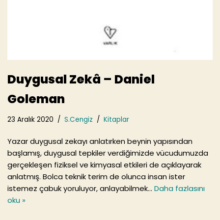
Duygusal Zekâ – Daniel
Goleman
23 Aralık 2020
S.Cengiz
Kitaplar
Yazar duygusal zekayı anlatırken beynin yapısından
başlamış, duygusal tepkiler verdiğimizde vücudumuzda
gerçekleşen fiziksel ve kimyasal etkileri de açıklayarak
anlatmış. Bolca teknik terim de olunca insan ister
istemez çabuk yoruluyor, anlayabilmek…
Daha fazlasını
oku »