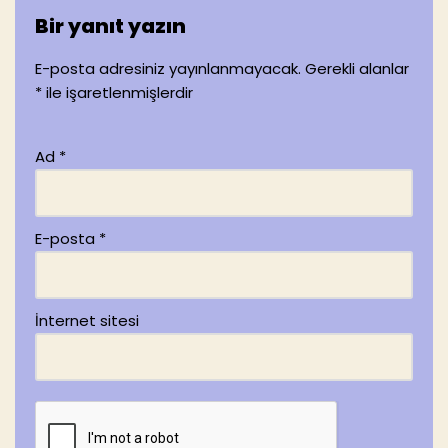
Bir yanıt yazın
E-posta adresiniz yayınlanmayacak.
Gerekli alanlar
*
ile işaretlenmişlerdir
Ad
*
E-posta
*
İnternet sitesi