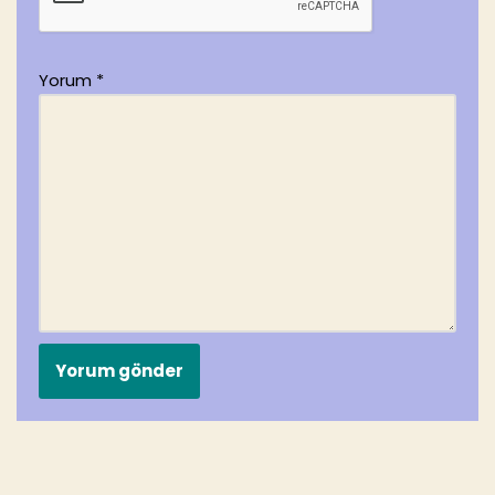
Yorum
*