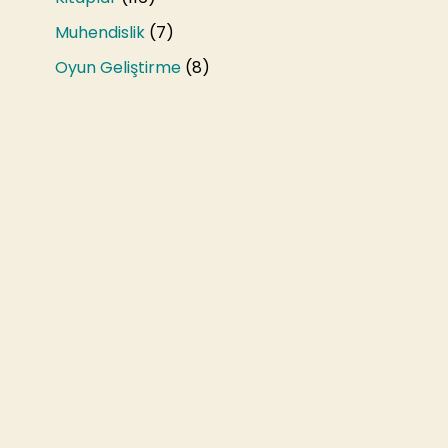
Muhendislik
(7)
Oyun Geliştirme
(8)