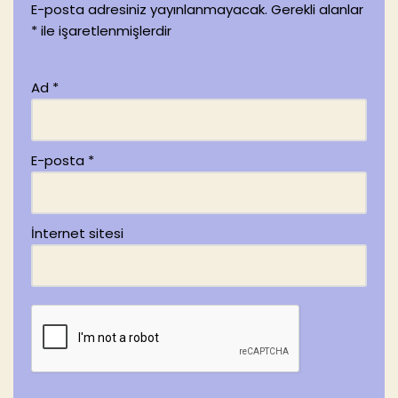
E-posta adresiniz yayınlanmayacak.
Gerekli alanlar
*
ile işaretlenmişlerdir
Ad
*
E-posta
*
İnternet sitesi