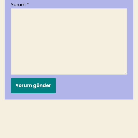
Yorum
*