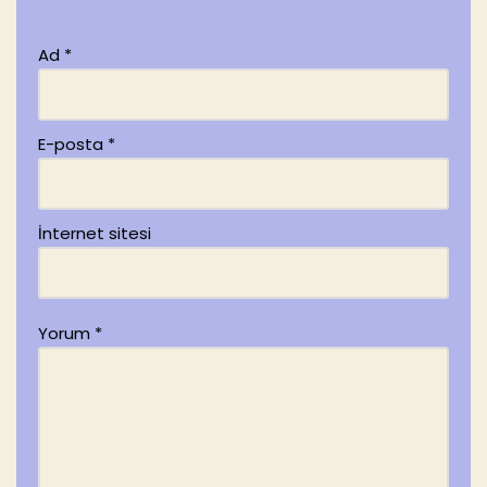
Ad
*
E-posta
*
İnternet sitesi
Yorum
*