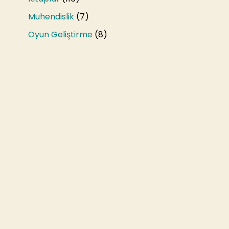
Muhendislik
(7)
Oyun Geliştirme
(8)