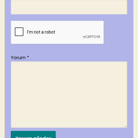
Yorum
*