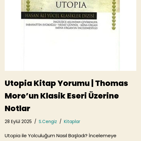
Utopia Kitap Yorumu | Thomas
More’un Klasik Eseri Üzerine
Notlar
28 Eylül 2025
S.Cengiz
Kitaplar
Utopia ile Yolculuğum Nasıl Başladı? İncelemeye