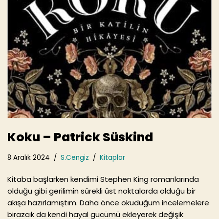
Koku – Patrick Süskind
8 Aralık 2024
S.Cengiz
Kitaplar
Kitaba başlarken kendimi Stephen King romanlarında
olduğu gibi gerilimin sürekli üst noktalarda olduğu bir
akışa hazırlamıştım. Daha önce okuduğum incelemelere
birazcık da kendi hayal gücümü ekleyerek değişik