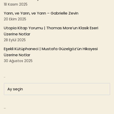
18 Kasım 2025
Yarın, ve Yarın, ve Yarın – Gabrielle Zevin
20 Ekim 2025
Utopia Kitap Yorumu | Thomas More’un Klasik Eseri
Üzerine Notlar
28 Eylül 2025
Eşekli Kütüphaneci | Mustafa Güzelgöz’ün Hikayesi
Üzerine Notlar
30 Ağustos 2025
Arşivler
Kategoriler