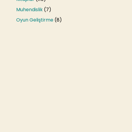
Muhendislik
(7)
Oyun Geliştirme
(8)