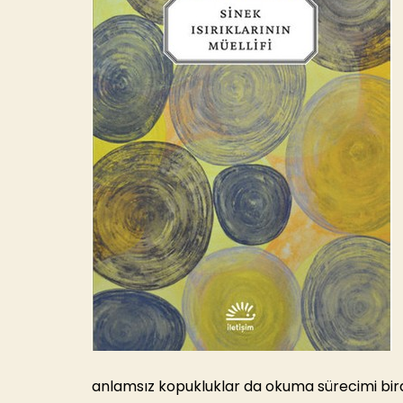
anlamsız kopukluklar da okuma sürecimi bira